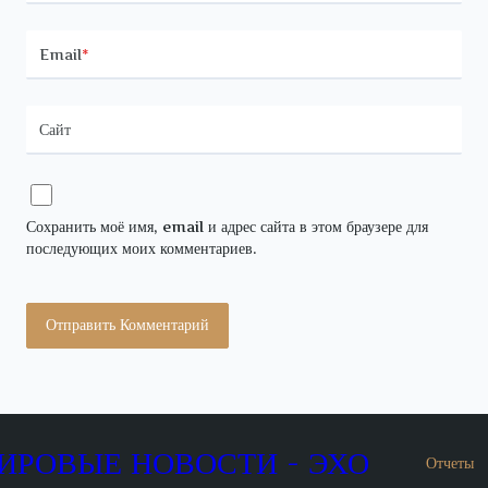
Email
*
Сайт
Сохранить моё имя, email и адрес сайта в этом браузере для
последующих моих комментариев.
ИРОВЫЕ НОВОСТИ - ЭХО
Отчеты