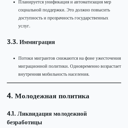
Планируется унификация и автоматизация мер
социальной поддержки. Это должно повысить
доступность и прозрачность государственных
услуг.
3.3. Иммиграция
Потоки мигрантов снижаются на фоне ужесточения
миграционной политики. Одновременно возрастает
внутренняя мобильность населения.
4. Молодежная политика
4.1. Ликвидация молодежной
безработицы