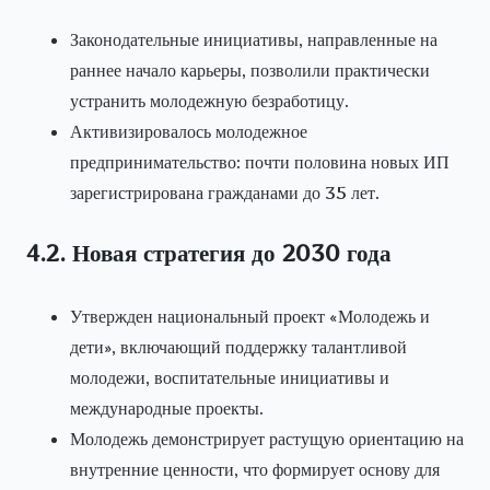
Законодательные инициативы, направленные на
раннее начало карьеры, позволили практически
устранить молодежную безработицу.
Активизировалось молодежное
предпринимательство: почти половина новых ИП
зарегистрирована гражданами до 35 лет.
4.2. Новая стратегия до 2030 года
Утвержден национальный проект «Молодежь и
дети», включающий поддержку талантливой
молодежи, воспитательные инициативы и
международные проекты.
Молодежь демонстрирует растущую ориентацию на
внутренние ценности, что формирует основу для