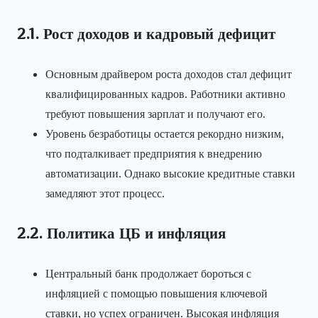
2.1. Рост доходов и кадровый дефицит
Основным драйвером роста доходов стал дефицит
квалифицированных кадров. Работники активно
требуют повышения зарплат и получают его.
Уровень безработицы остается рекордно низким,
что подталкивает предприятия к внедрению
автоматизации. Однако высокие кредитные ставки
замедляют этот процесс.
2.2. Политика ЦБ и инфляция
Центральный банк продолжает бороться с
инфляцией с помощью повышения ключевой
ставки, но успех ограничен. Высокая инфляция