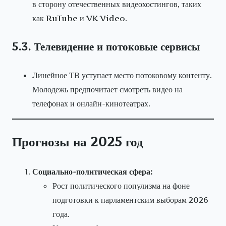
в сторону отечественных видеохостингов, таких
как RuTube и VK Video.
5.3. Телевидение и потоковые сервисы
Линейное ТВ уступает место потоковому контенту.
Молодежь предпочитает смотреть видео на
телефонах и онлайн-кинотеатрах.
Прогнозы на 2025 год
Социально-политическая сфера:
Рост политического популизма на фоне
подготовки к парламентским выборам 2026
года.