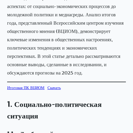
аспектах: от социально-экономических процессов до
молодежной политики и медиасреды. Анализ итогов
года, представленный Всероссийским центром изучения
общественного мнения (ВЦИОМ), демонстрирует
ключевые изменения в общественных настроениях,
политических тенденциях и экономических
перспективах. В этой статье детально рассматриваются
основные выводы, сделанные в исследовании, и
обсуждаются прогнозы на 2025 год.
Итоговая ПК ВЦИОМ
Скачать
1. Социально-политическая
ситуация