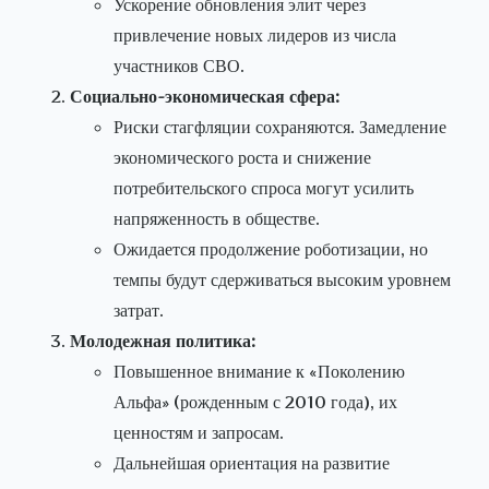
Ускорение обновления элит через
привлечение новых лидеров из числа
участников СВО.
Социально-экономическая сфера:
Риски стагфляции сохраняются. Замедление
экономического роста и снижение
потребительского спроса могут усилить
напряженность в обществе.
Ожидается продолжение роботизации, но
темпы будут сдерживаться высоким уровнем
затрат.
Молодежная политика:
Повышенное внимание к «Поколению
Альфа» (рожденным с 2010 года), их
ценностям и запросам.
Дальнейшая ориентация на развитие