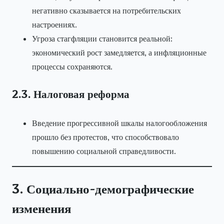
негативно сказывается на потребительских
настроениях.
Угроза стагфляции становится реальной:
экономический рост замедляется, а инфляционные
процессы сохраняются.
2.3. Налоговая реформа
Введение прогрессивной шкалы налогообложения
прошло без протестов, что способствовало
повышению социальной справедливости.
3. Социально-демографические
изменения