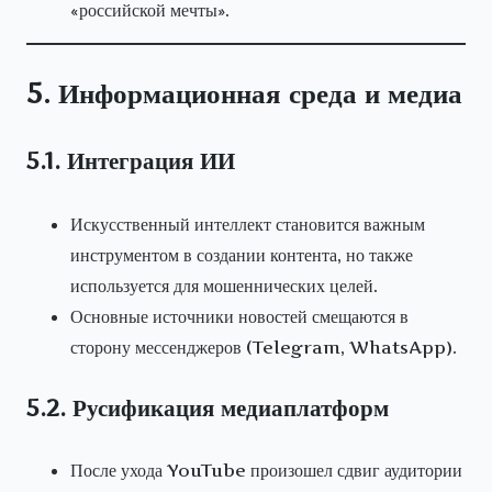
«российской мечты».
5. Информационная среда и медиа
5.1. Интеграция ИИ
Искусственный интеллект становится важным
инструментом в создании контента, но также
используется для мошеннических целей.
Основные источники новостей смещаются в
сторону мессенджеров (Telegram, WhatsApp).
5.2. Русификация медиаплатформ
После ухода YouTube произошел сдвиг аудитории