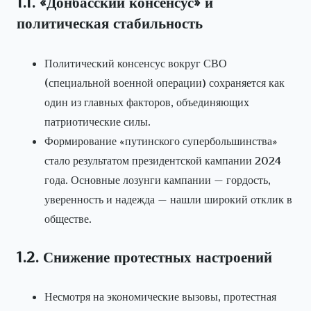
1.1. «Донбасский консенсус» и
политическая стабильность
Политический консенсус вокруг СВО
(специальной военной операции) сохраняется как
один из главных факторов, объединяющих
патриотические силы.
Формирование «путинского супербольшинства»
стало результатом президентской кампании 2024
года. Основные лозунги кампании — гордость,
уверенность и надежда — нашли широкий отклик в
обществе.
1.2. Снижение протестных настроений
Несмотря на экономические вызовы, протестная