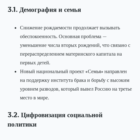
3.1. Демография и семья
Снижение рождаемости продолжает вызывать
обеспокоенность. Основная проблема —
уменьшение числа вторых рождений, что связано с
перераспределением материнского капитала на
первых детей.
Новый национальный проект «Семья» направлен
на поддержку института брака и борьбу с высоким
уровнем разводов, который вывел Россию на третье
место в мире.
3.2. Цифровизация социальной
политики