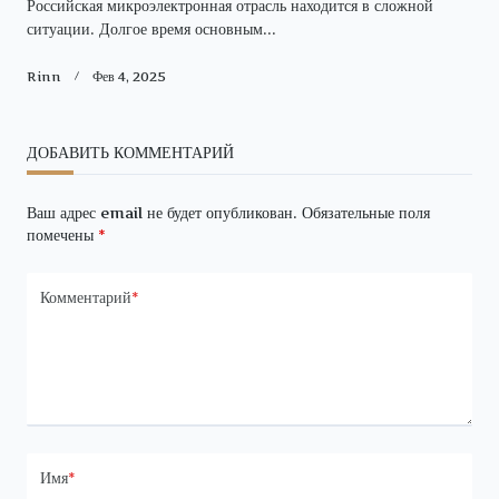
Российская микроэлектронная отрасль находится в сложной
ситуации. Долгое время основным...
Rinn
Фев 4, 2025
ДОБАВИТЬ КОММЕНТАРИЙ
Ваш адрес email не будет опубликован.
Обязательные поля
помечены
*
Комментарий
*
Имя
*