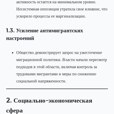
активность остается на минимальном уровне.
Несистемная оппозиция утратила свое влияние, что
ускорило процессы ее маргинализации.
1.3. Усиление антимигрантских
настроений
Общество демонстрирует запрос на ужесточение
миграционной политики. Власти начали пересмотр
подходов в этой области, включая контроль за
трудовыми мигрантами и меры по снижению
социальной напряженности.
2. Социально-экономическая
сфера