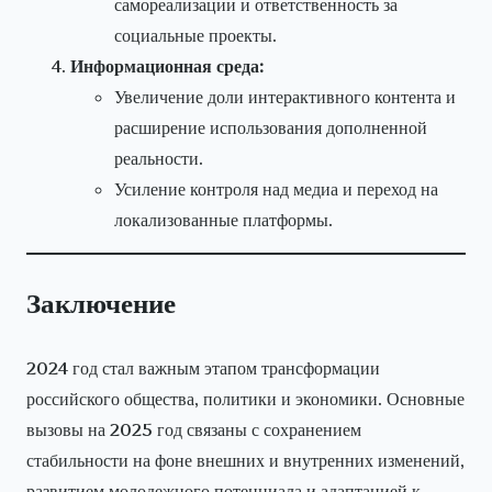
самореализации и ответственность за
социальные проекты.
Информационная среда:
Увеличение доли интерактивного контента и
расширение использования дополненной
реальности.
Усиление контроля над медиа и переход на
локализованные платформы.
Заключение
2024 год стал важным этапом трансформации
российского общества, политики и экономики. Основные
вызовы на 2025 год связаны с сохранением
стабильности на фоне внешних и внутренних изменений,
развитием молодежного потенциала и адаптацией к