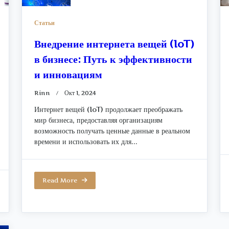
Статьи
Внедрение интернета вещей (IoT)
в бизнесе: Путь к эффективности
и инновациям
Rinn
Окт 1, 2024
Интернет вещей (IoT) продолжает преображать
мир бизнеса, предоставляя организациям
возможность получать ценные данные в реальном
времени и использовать их для...
Read More