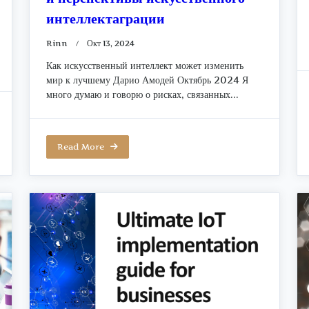
интеллектаграции
Rinn
Окт 13, 2024
Как искусственный интеллект может изменить
ти
мир к лучшему Дарио Амодей Октябрь 2024 Я
много думаю и говорю о рисках, связанных...
Read More