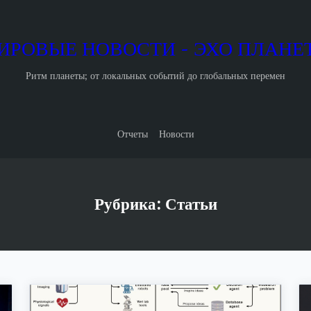
ИРОВЫЕ НОВОСТИ - ЭХО ПЛАНЕ
Ритм планеты; от локальных событий до глобальных перемен
Отчеты
Новости
Рубрика:
Статьи