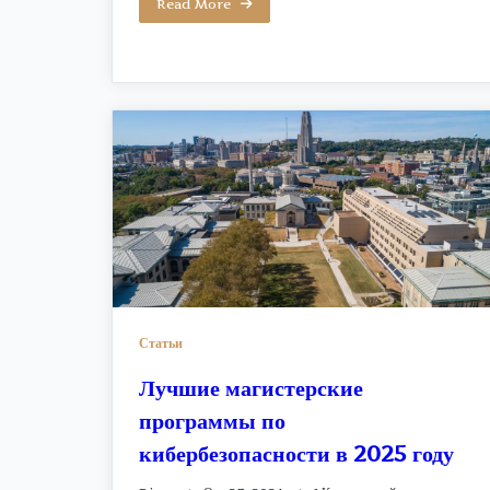
Read More
Статьи
Лучшие магистерские
программы по
кибербезопасности в 2025 году