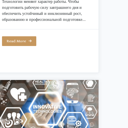
Технологии меняют характер работы. Чтобы
подготовить рабочую силу завтрашнего дня и
обеспечить устойчивый и инклюзивный рост,
образованию и профессиональной подготовке...
Read More