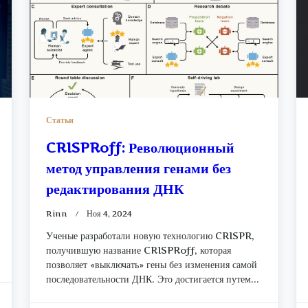
Статьи
CRISPRoff: Революционный
метод управления генами без
редактирования ДНК
Rinn
Ноя 4, 2024
Ученые разработали новую технологию CRISPR,
получившую название CRISPRoff, которая
позволяет «выключать» гены без изменения самой
последовательности ДНК. Это достигается путем...