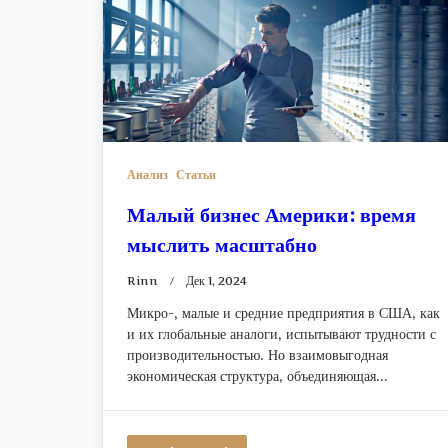
Анализ
Статьи
Малый бизнес Америки: время
мыслить масштабно
Rinn
Дек 1, 2024
Микро-, малые и средние предприятия в США, как
и их глобальные аналоги, испытывают трудности с
производительностью. Но взаимовыгодная
экономическая структура, объединяющая...