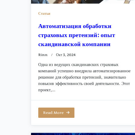
Статьи
Автоматизация обработки
страховых претензий: опыт
скандинавской компании
Rinn
Окт 3, 2024
Одна из ведущих скандинавских страховых
компаний успешно внедрила автоматизированное
решение для обработки претензий, значительно
повысив эффективность своей деятельности. Этот
проект,...
Read More