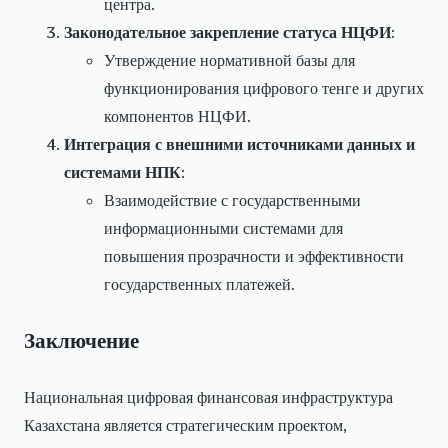
центра.
Законодательное закрепление статуса НЦФИ
:
Утверждение нормативной базы для
функционирования цифрового тенге и других
компонентов НЦФИ.
Интеграция с внешними источниками данных и
системами НПК
:
Взаимодействие с государственными
информационными системами для
повышения прозрачности и эффективности
государственных платежей.
Заключение
Национальная цифровая финансовая инфраструктура
Казахстана является стратегическим проектом,