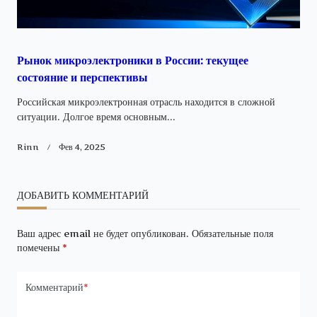
Рынок микроэлектроники в России: текущее
состояние и перспективы
Российская микроэлектронная отрасль находится в сложной
ситуации. Долгое время основным...
Rinn
Фев 4, 2025
ДОБАВИТЬ КОММЕНТАРИЙ
Ваш адрес email не будет опубликован.
Обязательные поля
помечены
*
Комментарий
*