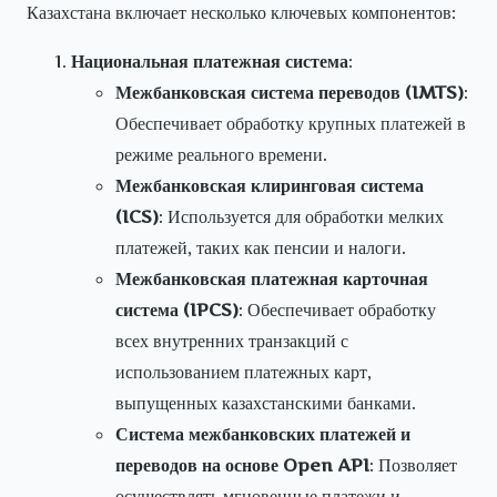
Казахстана включает несколько ключевых компонентов:
Национальная платежная система
:
Межбанковская система переводов (IMTS)
:
Обеспечивает обработку крупных платежей в
режиме реального времени.
Межбанковская клиринговая система
(ICS)
: Используется для обработки мелких
платежей, таких как пенсии и налоги.
Межбанковская платежная карточная
система (IPCS)
: Обеспечивает обработку
всех внутренних транзакций с
использованием платежных карт,
выпущенных казахстанскими банками.
Система межбанковских платежей и
переводов на основе Open API
: Позволяет
осуществлять мгновенные платежи и