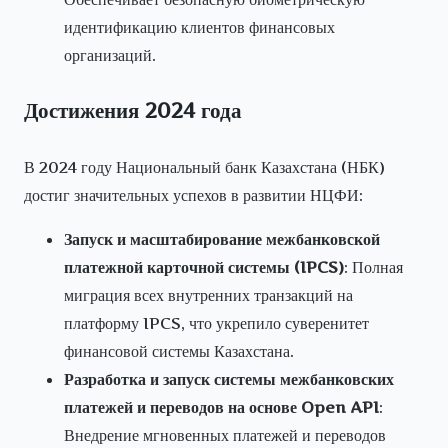
идентификацию клиентов финансовых
организаций.
Достижения 2024 года
В 2024 году Национальный банк Казахстана (НБК)
достиг значительных успехов в развитии НЦФИ:
Запуск и масштабирование межбанковской
платежной карточной системы (IPCS)
: Полная
миграция всех внутренних транзакций на
платформу IPCS, что укрепило суверенитет
финансовой системы Казахстана.
Разработка и запуск системы межбанковских
платежей и переводов на основе Open API
:
Внедрение мгновенных платежей и переводов