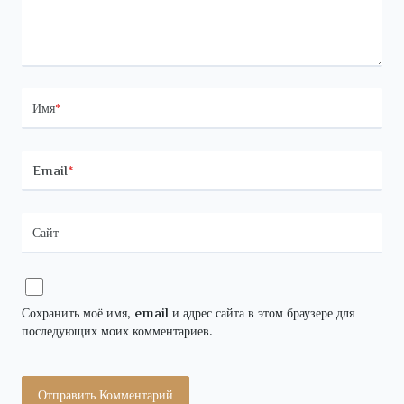
Имя
*
Email
*
Сайт
Сохранить моё имя, email и адрес сайта в этом браузере для
последующих моих комментариев.