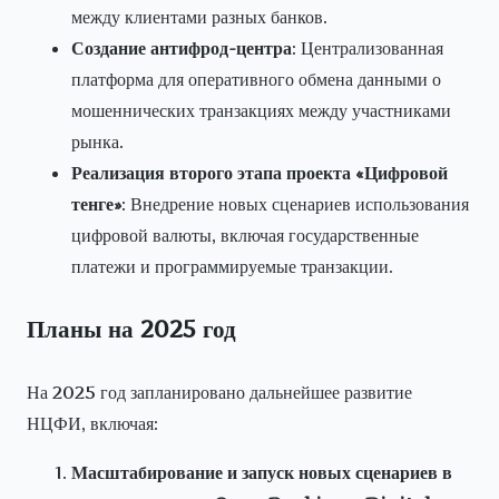
между клиентами разных банков.
Создание антифрод-центра
: Централизованная
платформа для оперативного обмена данными о
мошеннических транзакциях между участниками
рынка.
Реализация второго этапа проекта «Цифровой
тенге»
: Внедрение новых сценариев использования
цифровой валюты, включая государственные
платежи и программируемые транзакции.
Планы на 2025 год
На 2025 год запланировано дальнейшее развитие
НЦФИ, включая:
Масштабирование и запуск новых сценариев в