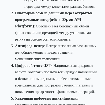
переводы между клиентами разных банков.
Платформа обмена данными через открытые
программные интерфейсы (Open API
Platform)
: Обеспечивает безопасный обмен
финансовой информацией между участниками
рынка на основе согласия клиента.
Антифрод-центр
: Централизованная база данных
для обнаружения и предотвращения
мошеннических транзакций.
Цифровой тенге (DT)
: Национальная цифровая
валюта, которая используется наряду с наличными
и безналичными деньгами, обеспечивая новые
возможности для программируемых платежей и
повышения прозрачности финансовых операций.
Удаленная цифровая идентификация
:
Обеспечивает безопасную биометрическую