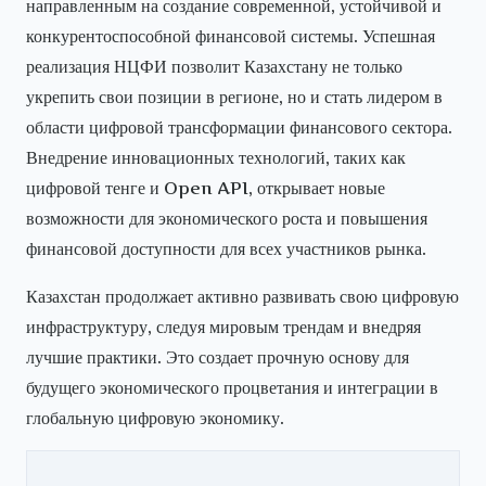
направленным на создание современной, устойчивой и
конкурентоспособной финансовой системы. Успешная
реализация НЦФИ позволит Казахстану не только
укрепить свои позиции в регионе, но и стать лидером в
области цифровой трансформации финансового сектора.
Внедрение инновационных технологий, таких как
цифровой тенге и Open API, открывает новые
возможности для экономического роста и повышения
финансовой доступности для всех участников рынка.
Казахстан продолжает активно развивать свою цифровую
инфраструктуру, следуя мировым трендам и внедряя
лучшие практики. Это создает прочную основу для
будущего экономического процветания и интеграции в
глобальную цифровую экономику.