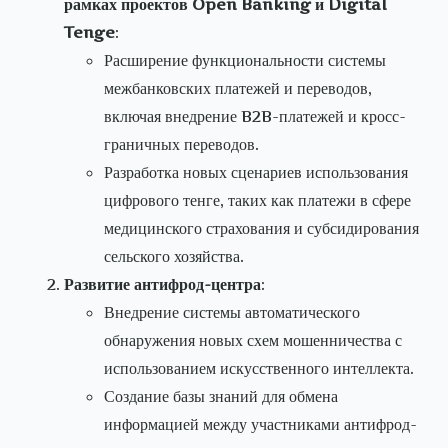
рамках проектов Open Banking и Digital
Tenge
:
Расширение функциональности системы
межбанковских платежей и переводов,
включая внедрение B2B-платежей и кросс-
граничных переводов.
Разработка новых сценариев использования
цифрового тенге, таких как платежи в сфере
медицинского страхования и субсидирования
сельского хозяйства.
Развитие антифрод-центра
:
Внедрение системы автоматического
обнаружения новых схем мошенничества с
использованием искусственного интеллекта.
Создание базы знаний для обмена
информацией между участниками антифрод-