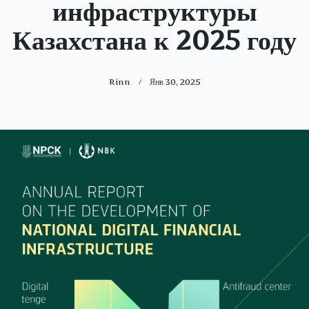
инфраструктуры
Казахстана к 2025 году
Rinn
Янв 30, 2025