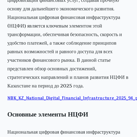
основу для дальнейшего экономического развития.
Национальная цифровая финансовая инфраструктура
(НЦФИ) является ключевым элементом этой
трансформации, обеспечивая безопасность, скорость и
удобство платежей, а также соблюдение принципов
равных возможностей и равного доступа для всех
участников финансового рынка. В данной статье
представлен обзор основных достижений,
стратегических направлений и планов развития НЦФИ в
Казахстане на период до 2025 года.
NBK_KZ_National_Digital_Financial_Infrastructure_2025_94_
Основные элементы НЦФИ
Национальная цифровая финансовая инфраструктура