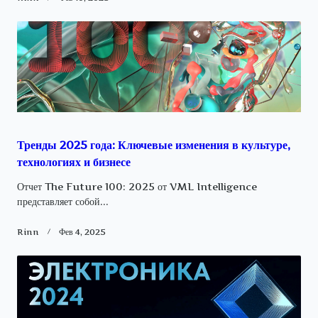
Тренды 2025 года: Ключевые изменения в культуре,
технологиях и бизнесе
Отчет The Future 100: 2025 от VML Intelligence
представляет собой...
Rinn
Фев 4, 2025