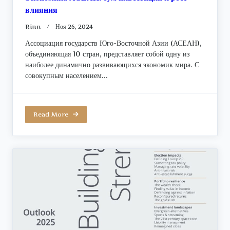
влияния
Rinn
Ноя 26, 2024
Ассоциация государств Юго-Восточной Азии (АСЕАН),
объединяющая 10 стран, представляет собой одну из
наиболее динамично развивающихся экономик мира. С
совокупным населением...
Read More