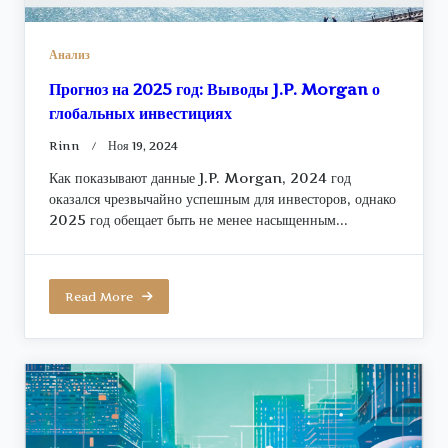
Анализ
Прогноз на 2025 год: Выводы J.P. Morgan о
глобальных инвестициях
Rinn
Ноя 19, 2024
Как показывают данные J.P. Morgan, 2024 год
оказался чрезвычайно успешным для инвесторов, однако
2025 год обещает быть не менее насыщенным...
Read More