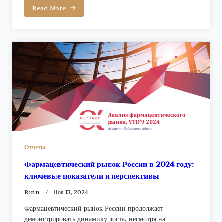
Read More
Отчеты
Фармацевтический рынок России в 2024 году:
ключевые показатели и перспективы
Rinn
Ноя 13, 2024
Фармацевтический рынок России продолжает
демонстрировать динамику роста, несмотря на