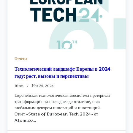
Отчеты
Технологический ландшафт Европы в 2024
году: рост, вызовы и перспективы
Rinn
Ноя 26, 2024
Европейская технологическая экосистема претерпела
трансформацию за последнее десятилетие, став
глобальным центром инноваций и инвестиций.
Отчёт «State of European Tech 2024» от
Atomico...