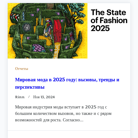
Отчеты
Мировая мода в 2025 году: вызовы, тренды и
перспективы
Rinn
Ноя 13, 2024
Мировая индустрия моды вступает в 2025 год с
большим количеством вызовов, но также и с рядом
возможностей для роста. Согласно...