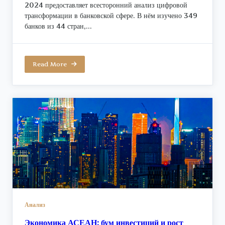
2024 предоставляет всесторонний анализ цифровой
трансформации в банковской сфере. В нём изучено 349
банков из 44 стран,...
Read More
Анализ
Экономика АСЕАН: бум инвестиций и рост