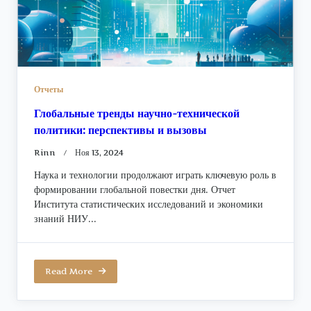
Отчеты
Глобальные тренды научно-технической
политики: перспективы и вызовы
Rinn
Ноя 13, 2024
Наука и технологии продолжают играть ключевую роль в
формировании глобальной повестки дня. Отчет
Института статистических исследований и экономики
знаний НИУ...
Read More