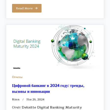
Read More
Отчеты
Цифровой банкинг в 2024 году: тренды,
вызовы и инновации
Rinn
Ноя 26, 2024
Отчёт Deloitte Digital Banking Maturity