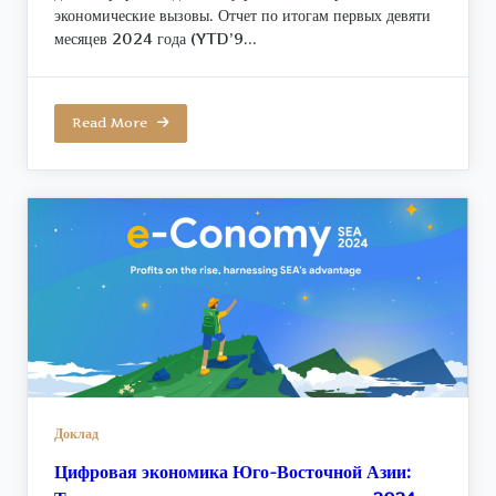
экономические вызовы. Отчет по итогам первых девяти
месяцев 2024 года (YTD’9...
Read More
Доклад
Цифровая экономика Юго-Восточной Азии: